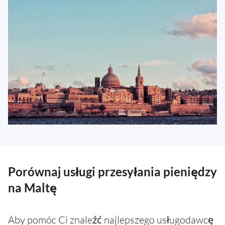
Porównaj usługi przesyłania pieniędzy
na Maltę
Aby pomóc Ci znaleźć najlepszego usługodawcę