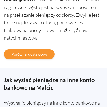
w gotówce często jest najszybszym sposobem
na przekazanie pieniędzy odbiorcy. Zwykle jest
to też najdroższa metoda, ponieważ jest
traktowana priorytetowo i może być nawet
natychmiastowa.
Porównaj dostawców
Jak wysłać pieniądze na inne konto
bankowe na Malcie
Wysyłanie pieniędzy na inne konto bankowe na