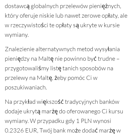
dostawcą globalnych przelewów pieniężnych,
który oferuje niskie lub nawet zerowe opłaty, ale
w rzeczywistości te opłaty są ukryte w kursie
wymiany.
Znalezienie alternatywnych metod wysyłania
pieniędzy na Maltę nie powinno być trudne –
przygotowaliśmy listę tanich sposobów na
przelewy na Maltę, żeby pomóc Ci w
poszukiwaniach.
Na przykład większość tradycyjnych banków
dodaje ukrytą marżę do oferowanego Ci kursu
wymiany. W przypadku gdy 1 PLN wynosi
0.2326 EUR, Twój bank może dodać marżę w