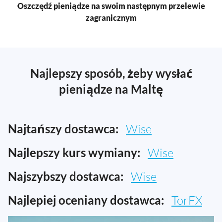
Oszczędź pieniądze na swoim następnym przelewie
zagranicznym
Najlepszy sposób, żeby wysłać
pieniądze na Maltę
Najtańszy dostawca:
Wise
Najlepszy kurs wymiany:
Wise
Najszybszy dostawca:
Wise
Najlepiej oceniany dostawca:
TorFX