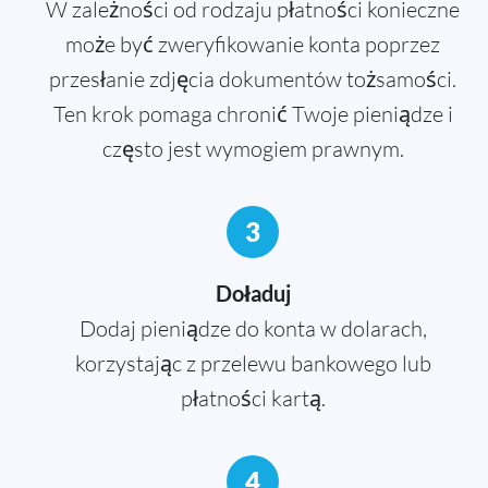
W zależności od rodzaju płatności konieczne
może być zweryfikowanie konta poprzez
przesłanie zdjęcia dokumentów tożsamości.
Ten krok pomaga chronić Twoje pieniądze i
często jest wymogiem prawnym.
3
Doładuj
Dodaj pieniądze do konta w dolarach,
korzystając z przelewu bankowego lub
płatności kartą.
4