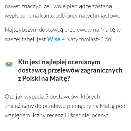
nawet znaczyć, że Twoje pieniądze zostaną
wypłacone na konto odbiorcy natychmiastowo.
Najszybszym dostawcą przelewów na Maltę w
naszej tabeli jest
Wise
– Natychmiast-2 dni.
Kto jest najlepiej ocenianym
dostawcą przelewów zagranicznych
z Polski na Maltę?
Oto jak wypada 5 dostawców, których
znaleźliśmy do przelewu pieniędzy na Maltę pod
względem liczby recenzji i średniej oceny: