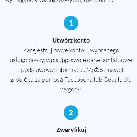
1
Utwórz konto
Zarejestruj nowe konto u wybranego
usługodawcy, wpisując swoje dane kontaktowe
i podstawowe informacje. Możesz nawet
zrobić to za pomocą Facebooka lub Google dla
wygody.
2
Zweryfikuj