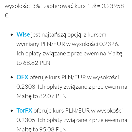
wysokości 3% i zaoferować kurs 1 zł = 0.23958
€.
Wise
jest najtańszą opcją, z kursem
wymiany PLN/EUR w wysokości 0.2326.
Ich opłaty związane z przelewem na Maltę
to 68.82 PLN.
OFX
oferuje kurs PLN/EUR w wysokości
0.2308. Ich opłaty związane z przelewem na
Maltę to 82.07 PLN
TorFX
oferuje kurs PLN/EUR w wysokości
0.2305. Ich opłaty związane z przelewem na
Maltę to 95.08 PLN