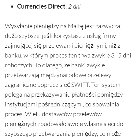
Currencies Direct
:
2 dni
Wysyłanie pieniędzy na Maltę jest zazwyczaj
dużo szybsze, jeśli korzystasz z usług firmy
zajmującej się przelewami pieniężnymi, niż z
banku, w którym proces ten trwa zwykle 3–5 dni
roboczych. To dlatego, że banki zwykle
przetwarzają międzynarodowe przelewy
zagraniczne poprzez sieć SWIFT. Ten system
polega na przekazywaniu płatności pomiędzy
instytucjami pośredniczącymi, co spowalnia
proces. Wielu dostawców przelewów
pieniężnych zbudowało swoje własne sieci do
szybszego przetwarzania pieniędzy, co może