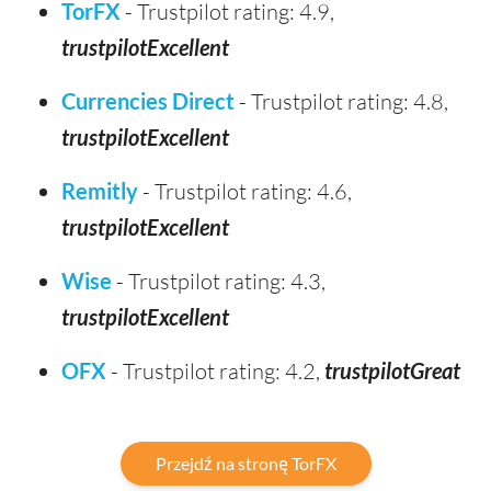
TorFX
- Trustpilot rating: 4.9,
trustpilotExcellent
Currencies Direct
- Trustpilot rating: 4.8,
trustpilotExcellent
Remitly
- Trustpilot rating: 4.6,
trustpilotExcellent
Wise
- Trustpilot rating: 4.3,
trustpilotExcellent
OFX
- Trustpilot rating: 4.2,
trustpilotGreat
Przejdź na stronę TorFX