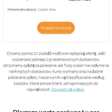
Ostatnia aktualizacja:
11 godz. temu
Przejdź na stronę
Chcemy pomóc Ci znaleźć możliwie najlepszą ofertę. Jeśli
wybierzesz jednego z przedstawionych dostawców,
otrzymamy opłatę za polecenie, ale Twój wybór nie wpłynie na
ranking tych dostawców, kursy wymiany oraz na żadne
pobierane opłaty. Nasze wyniki są klasyfikowane według
kosztów, które ponosi klient, od najmniejszych do
największych.
Dowiedz się więcej
.