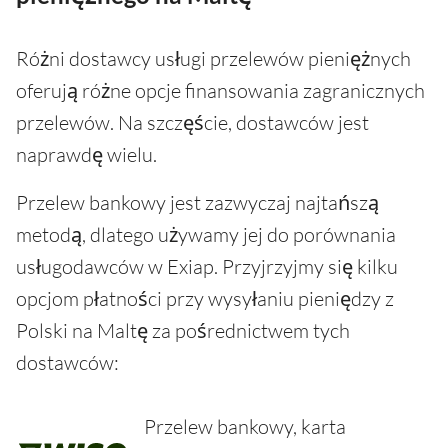
Różni dostawcy usługi przelewów pieniężnych
oferują różne opcje finansowania zagranicznych
przelewów. Na szczęście, dostawców jest
naprawdę wielu.
Przelew bankowy jest zazwyczaj najtańszą
metodą, dlatego używamy jej do porównania
usługodawców w Exiap. Przyjrzyjmy się kilku
opcjom płatności przy wysyłaniu pieniędzy z
Polski na Maltę za pośrednictwem tych
dostawców:
Przelew bankowy, karta