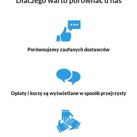
Dlaczego warto porównać u nas
Porównujemy zaufanych dostawców
Opłaty i kursy są wyświetlane w sposób przejrzysty