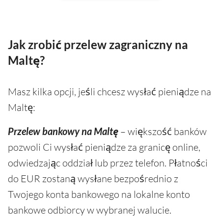
Jak zrobić przelew zagraniczny na
Maltę?
Masz kilka opcji, jeśli chcesz wysłać pieniądze na
Maltę:
Przelew bankowy na Maltę
– większość banków
pozwoli Ci wysłać pieniądze za granicę online,
odwiedzając oddział lub przez telefon. Płatności
do EUR zostaną wysłane bezpośrednio z
Twojego konta bankowego na lokalne konto
bankowe odbiorcy w wybranej walucie.