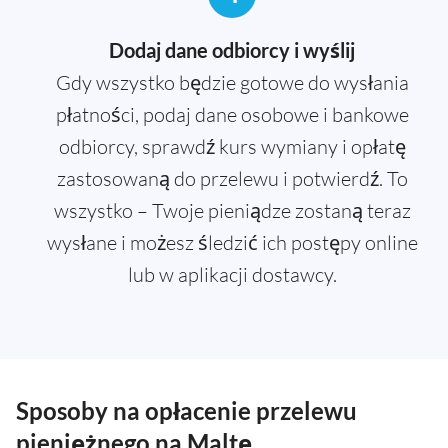
Dodaj dane odbiorcy i wyślij
Gdy wszystko będzie gotowe do wysłania
płatności, podaj dane osobowe i bankowe
odbiorcy, sprawdź kurs wymiany i opłatę
zastosowaną do przelewu i potwierdź. To
wszystko – Twoje pieniądze zostaną teraz
wysłane i możesz śledzić ich postępy online
lub w aplikacji dostawcy.
Sposoby na opłacenie przelewu
pieniężnego na Maltę