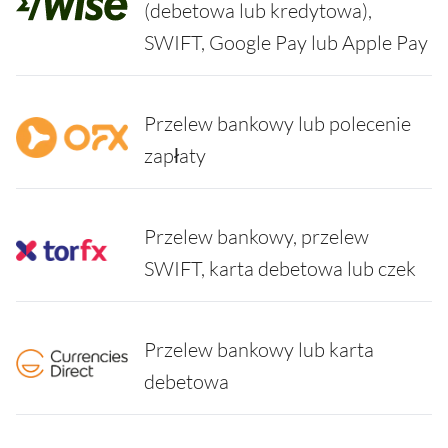
(debetowa lub kredytowa),
SWIFT, Google Pay lub Apple Pay
Przelew bankowy lub polecenie
zapłaty
Przelew bankowy, przelew
SWIFT, karta debetowa lub czek
Przelew bankowy lub karta
debetowa