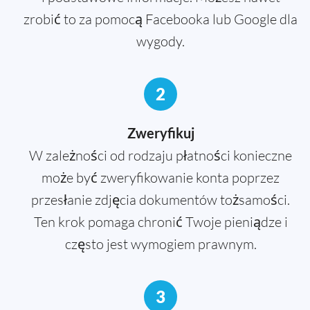
zrobić to za pomocą Facebooka lub Google dla
wygody.
2
Zweryfikuj
W zależności od rodzaju płatności konieczne
może być zweryfikowanie konta poprzez
przesłanie zdjęcia dokumentów tożsamości.
Ten krok pomaga chronić Twoje pieniądze i
często jest wymogiem prawnym.
3