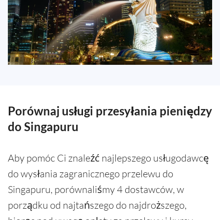
Porównaj usługi przesyłania pieniędzy
do Singapuru
Aby pomóc Ci znaleźć najlepszego usługodawcę
do wysłania zagranicznego przelewu do
Singapuru, porównaliśmy 4 dostawców, w
porządku od najtańszego do najdroższego,