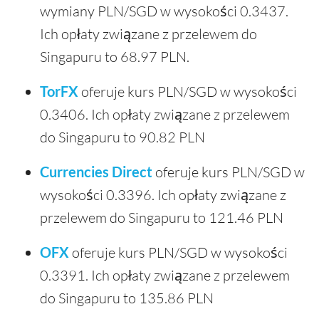
wymiany PLN/SGD w wysokości 0.3437.
Ich opłaty związane z przelewem do
Singapuru to 68.97 PLN.
TorFX
oferuje kurs PLN/SGD w wysokości
0.3406. Ich opłaty związane z przelewem
do Singapuru to 90.82 PLN
Currencies Direct
oferuje kurs PLN/SGD w
wysokości 0.3396. Ich opłaty związane z
przelewem do Singapuru to 121.46 PLN
OFX
oferuje kurs PLN/SGD w wysokości
0.3391. Ich opłaty związane z przelewem
do Singapuru to 135.86 PLN