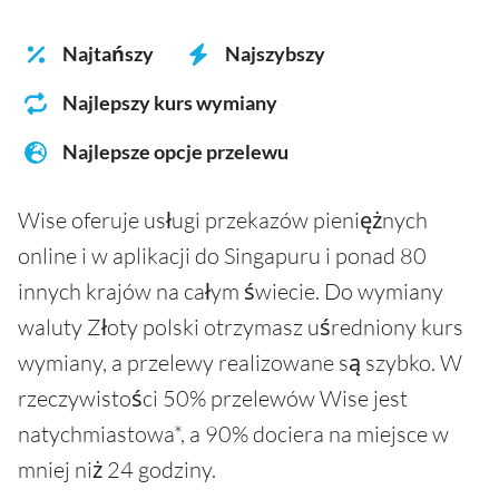
Najtańszy
Najszybszy
Najlepszy kurs wymiany
Najlepsze opcje przelewu
Wise oferuje usługi przekazów pieniężnych
online i w aplikacji do Singapuru i ponad 80
innych krajów na całym świecie. Do wymiany
waluty Złoty polski otrzymasz uśredniony kurs
wymiany, a przelewy realizowane są szybko. W
rzeczywistości 50% przelewów Wise jest
natychmiastowa*, a 90% dociera na miejsce w
mniej niż 24 godziny.