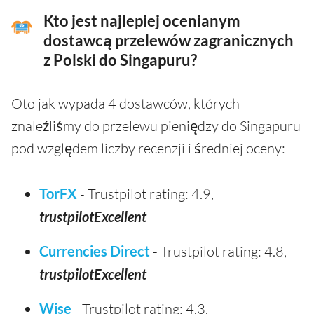
Kto jest najlepiej ocenianym
dostawcą przelewów zagranicznych
z Polski do Singapuru?
Oto jak wypada 4 dostawców, których
znaleźliśmy do przelewu pieniędzy do Singapuru
pod względem liczby recenzji i średniej oceny:
TorFX
- Trustpilot rating: 4.9,
trustpilotExcellent
Currencies Direct
- Trustpilot rating: 4.8,
trustpilotExcellent
Wise
- Trustpilot rating: 4.3,