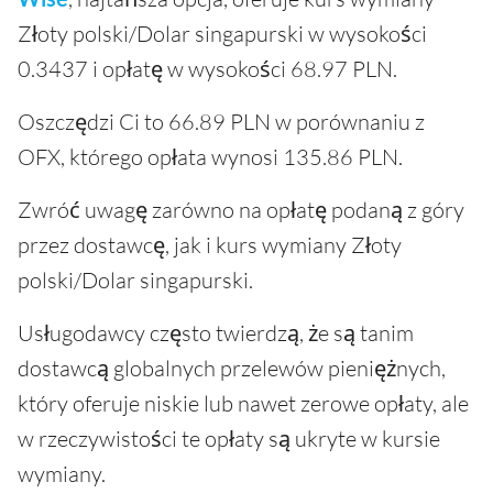
Złoty polski/Dolar singapurski w wysokości
0.3437 i opłatę w wysokości 68.97 PLN.
Oszczędzi Ci to 66.89 PLN w porównaniu z
OFX, którego opłata wynosi 135.86 PLN.
Zwróć uwagę zarówno na opłatę podaną z góry
przez dostawcę, jak i kurs wymiany Złoty
polski/Dolar singapurski.
Usługodawcy często twierdzą, że są tanim
dostawcą globalnych przelewów pieniężnych,
który oferuje niskie lub nawet zerowe opłaty, ale
w rzeczywistości te opłaty są ukryte w kursie
wymiany.