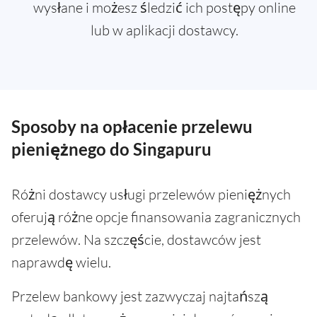
wysłane i możesz śledzić ich postępy online
lub w aplikacji dostawcy.
Sposoby na opłacenie przelewu
pieniężnego do Singapuru
Różni dostawcy usługi przelewów pieniężnych
oferują różne opcje finansowania zagranicznych
przelewów. Na szczęście, dostawców jest
naprawdę wielu.
Przelew bankowy jest zazwyczaj najtańszą