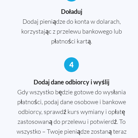
Doładuj
Dodaj pieniądze do konta w dolarach,
korzystając z przelewu bankowego lub
płatności kartą.
4
Dodaj dane odbiorcy i wyślij
Gdy wszystko będzie gotowe do wysłania
płatności, podaj dane osobowe i bankowe
odbiorcy, sprawdź kurs wymiany i opłatę
zastosowaną do przelewu i potwierdź. To
wszystko – Twoje pieniądze zostaną teraz