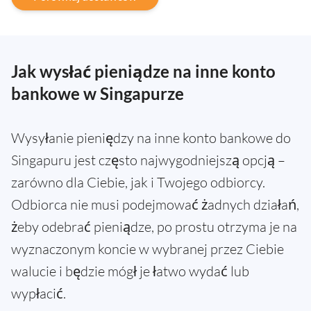
Jak wysłać pieniądze na inne konto
bankowe w Singapurze
Wysyłanie pieniędzy na inne konto bankowe do
Singapuru jest często najwygodniejszą opcją –
zarówno dla Ciebie, jak i Twojego odbiorcy.
Odbiorca nie musi podejmować żadnych działań,
żeby odebrać pieniądze, po prostu otrzyma je na
wyznaczonym koncie w wybranej przez Ciebie
walucie i będzie mógł je łatwo wydać lub
wypłacić.