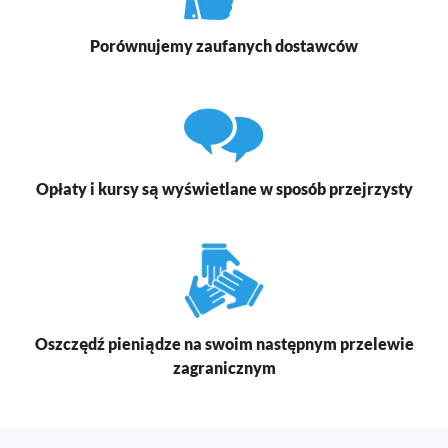
Porównujemy zaufanych dostawców
Opłaty i kursy są wyświetlane w sposób przejrzysty
Oszczędź pieniądze na swoim następnym przelewie
zagranicznym