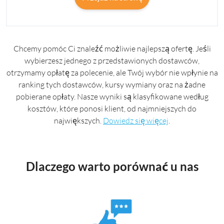
Chcemy pomóc Ci znaleźć możliwie najlepszą ofertę. Jeśli
wybierzesz jednego z przedstawionych dostawców,
otrzymamy opłatę za polecenie, ale Twój wybór nie wpłynie na
ranking tych dostawców, kursy wymiany oraz na żadne
pobierane opłaty. Nasze wyniki są klasyfikowane według
kosztów, które ponosi klient, od najmniejszych do
największych.
Dowiedz się więcej
.
Dlaczego warto porównać u nas