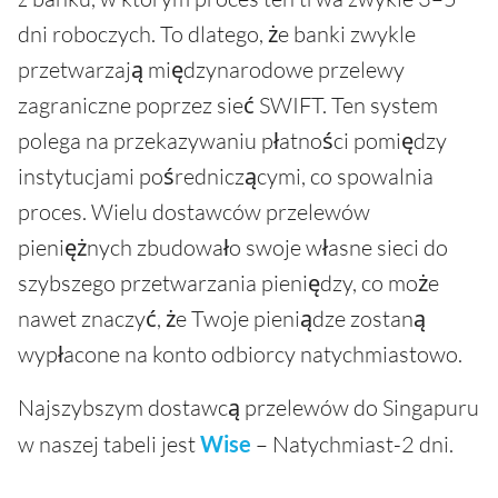
dni roboczych. To dlatego, że banki zwykle
przetwarzają międzynarodowe przelewy
zagraniczne poprzez sieć SWIFT. Ten system
polega na przekazywaniu płatności pomiędzy
instytucjami pośredniczącymi, co spowalnia
proces. Wielu dostawców przelewów
pieniężnych zbudowało swoje własne sieci do
szybszego przetwarzania pieniędzy, co może
nawet znaczyć, że Twoje pieniądze zostaną
wypłacone na konto odbiorcy natychmiastowo.
Najszybszym dostawcą przelewów do Singapuru
w naszej tabeli jest
Wise
– Natychmiast-2 dni.