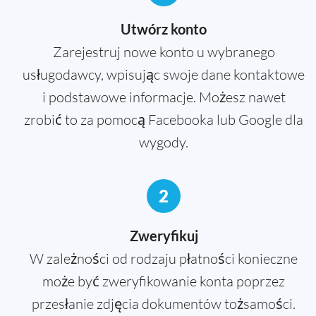
Utwórz konto
Zarejestruj nowe konto u wybranego
usługodawcy, wpisując swoje dane kontaktowe
i podstawowe informacje. Możesz nawet
zrobić to za pomocą Facebooka lub Google dla
wygody.
2
Zweryfikuj
W zależności od rodzaju płatności konieczne
może być zweryfikowanie konta poprzez
przesłanie zdjęcia dokumentów tożsamości.