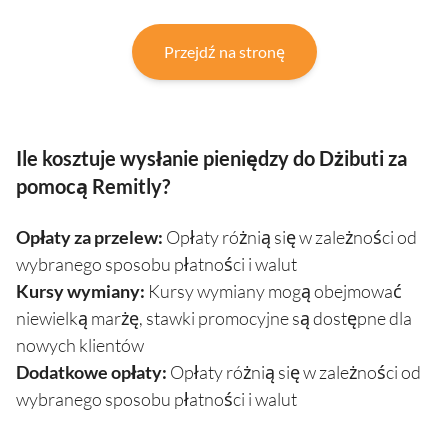
Przejdź na stronę
Ile kosztuje wysłanie pieniędzy do Dżibuti za
pomocą Remitly?
Opłaty za przelew:
Opłaty różnią się w zależności od
wybranego sposobu płatności i walut
Kursy wymiany:
Kursy wymiany mogą obejmować
niewielką marżę, stawki promocyjne są dostępne dla
nowych klientów
Dodatkowe opłaty:
Opłaty różnią się w zależności od
wybranego sposobu płatności i walut