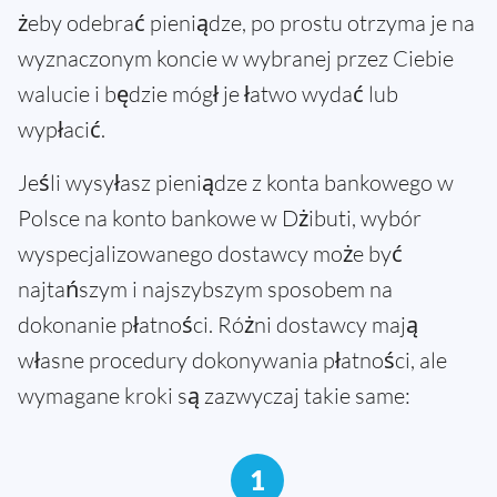
żeby odebrać pieniądze, po prostu otrzyma je na
wyznaczonym koncie w wybranej przez Ciebie
walucie i będzie mógł je łatwo wydać lub
wypłacić.
Jeśli wysyłasz pieniądze z konta bankowego w
Polsce na konto bankowe w Dżibuti, wybór
wyspecjalizowanego dostawcy może być
najtańszym i najszybszym sposobem na
dokonanie płatności. Różni dostawcy mają
własne procedury dokonywania płatności, ale
wymagane kroki są zazwyczaj takie same:
1