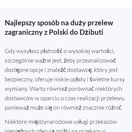
Najlepszy sposób na duży przelew
zagraniczny z Polski do Dżibuti
Gdy wysyłasz płatność o wysokiej wartości,
szczególnie ważne jest, żeby przeanalizować
dostępne opcje i znaleźć dostawcę, który jest
bezpieczny, oferuje niskie opłaty i świetne kursy
wymiany. Warto również porównać niektórych
dostawców w oparciu o czas realizacji przelewu,
ponieważ może się on również znacznie różnić.
Niektóre międzynarodowe usługi przekazów
pieniężnych oferują zniżki na przekazy o