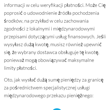
informacji w celu weryfikacji płatności. Może Cię
poprosić o udowodnienie źródła pochodzenia
środków, na przykład w celu zachowania
zgodności z lokalnymi i międzynarodowymi
przepisami dotyczącymi usług finansowych. Jeśli
wysyłasz dużą kwotę, musisz również upewnić
się, że wybrany dostawca obsługuje tę kwotę,
ponieważ mogą obowiązywać maksymalne
limity płatności.
Oto, jak wysłać dużą sumę pieniędzy za granicę
za pośrednictwem specjalistycznej usługi
międzynarodowego przekazu pieniężnego: