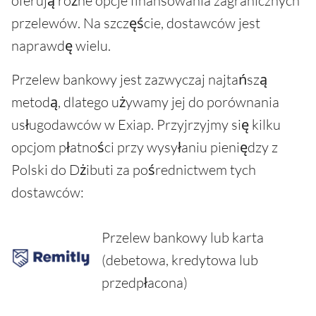
oferują różne opcje finansowania zagranicznych
przelewów. Na szczęście, dostawców jest
naprawdę wielu.
Przelew bankowy jest zazwyczaj najtańszą
metodą, dlatego używamy jej do porównania
usługodawców w Exiap. Przyjrzyjmy się kilku
opcjom płatności przy wysyłaniu pieniędzy z
Polski do Dżibuti za pośrednictwem tych
dostawców:
Przelew bankowy lub karta
(debetowa, kredytowa lub
przedpłacona)