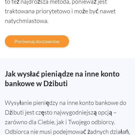
to też najdroższa metoda, ponieważ jest
traktowana priorytetowo i może być nawet
natychmiastowa.
Porównaj dostawców
Jak wysłać pieniądze na inne konto
bankowe w Dżibuti
Wysyłanie pieniędzy na inne konto bankowe do
Dżibuti jest często najwygodniejszą opcją –
zarówno dla Ciebie, jak i Twojego odbiorcy.
Odbiorca nie musi podejmować żadnych działań,