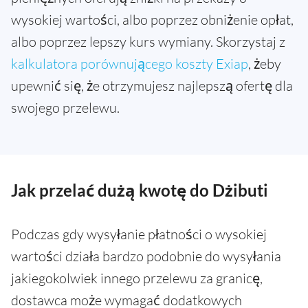
wysokiej wartości, albo poprzez obniżenie opłat,
albo poprzez lepszy kurs wymiany. Skorzystaj z
kalkulatora porównującego koszty Exiap
, żeby
upewnić się, że otrzymujesz najlepszą ofertę dla
swojego przelewu.
Jak przelać dużą kwotę do Dżibuti
Podczas gdy wysyłanie płatności o wysokiej
wartości działa bardzo podobnie do wysyłania
jakiegokolwiek innego przelewu za granicę,
dostawca może wymagać dodatkowych