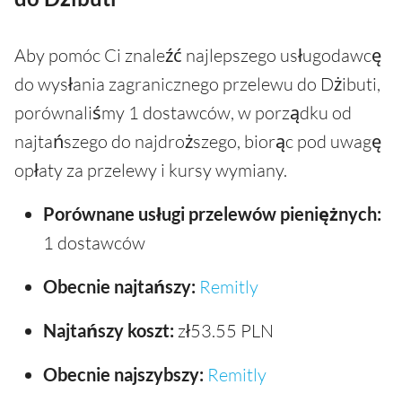
Aby pomóc Ci znaleźć najlepszego usługodawcę
do wysłania zagranicznego przelewu do Dżibuti,
porównaliśmy 1 dostawców, w porządku od
najtańszego do najdroższego, biorąc pod uwagę
opłaty za przelewy i kursy wymiany.
Porównane usługi przelewów pieniężnych:
1 dostawców
Obecnie najtańszy:
Remitly
Najtańszy koszt:
zł53.55 PLN
Obecnie najszybszy:
Remitly