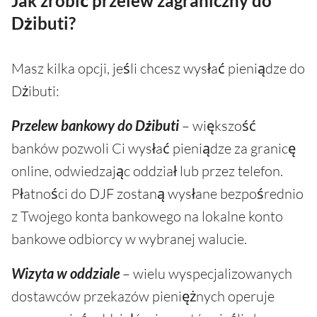
Jak zrobić przelew zagraniczny do
Dżibuti?
Masz kilka opcji, jeśli chcesz wysłać pieniądze do
Dżibuti:
Przelew bankowy do Dżibuti
– większość
banków pozwoli Ci wysłać pieniądze za granicę
online, odwiedzając oddział lub przez telefon.
Płatności do DJF zostaną wysłane bezpośrednio
z Twojego konta bankowego na lokalne konto
bankowe odbiorcy w wybranej walucie.
Wizyta w oddziale
– wielu wyspecjalizowanych
dostawców przekazów pieniężnych operuje