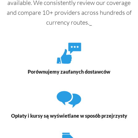
available. We consistently review our coverage
and compare 10+ providers across hundreds of
currency routes._
Porównujemy zaufanych dostawców
Opłaty i kursy są wyświetlane w sposób przejrzysty