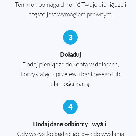
Ten krok pomaga chronić Twoje pieniądze i
często jest wymogiem prawnym.
3
Doładuj
Dodaj pieniądze do konta w dolarach,
korzystając z przelewu bankowego lub
płatności kartą.
4
Dodaj dane odbiorcy i wyślij
Gdy wszystko będzie gotowe do wysłania