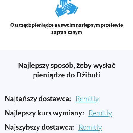
Oszczędź pieniądze na swoim następnym przelewie
zagranicznym
Najlepszy sposób, żeby wysłać
pieniądze do Dżibuti
Najtańszy dostawca:
Remitly
Najlepszy kurs wymiany:
Remitly
Najszybszy dostawca:
Remitly