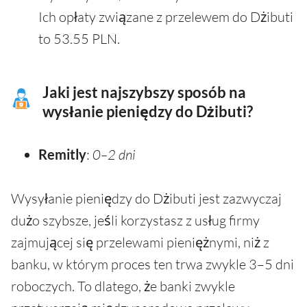
Ich opłaty związane z przelewem do Dżibuti
to 53.55 PLN.
Jaki jest najszybszy sposób na
wysłanie pieniędzy do Dżibuti?
Remitly
:
0–2 dni
Wysyłanie pieniędzy do Dżibuti jest zazwyczaj
dużo szybsze, jeśli korzystasz z usług firmy
zajmującej się przelewami pieniężnymi, niż z
banku, w którym proces ten trwa zwykle 3–5 dni
roboczych. To dlatego, że banki zwykle