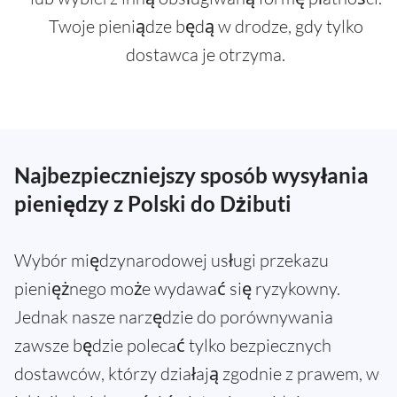
Twoje pieniądze będą w drodze, gdy tylko
dostawca je otrzyma.
Najbezpieczniejszy sposób wysyłania
pieniędzy z Polski do Dżibuti
Wybór międzynarodowej usługi przekazu
pieniężnego może wydawać się ryzykowny.
Jednak nasze narzędzie do porównywania
zawsze będzie polecać tylko bezpiecznych
dostawców, którzy działają zgodnie z prawem, w