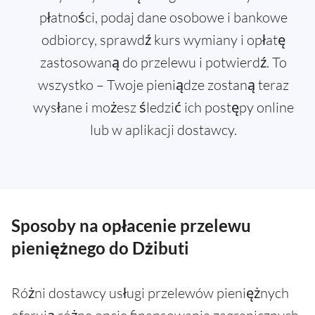
płatności, podaj dane osobowe i bankowe
odbiorcy, sprawdź kurs wymiany i opłatę
zastosowaną do przelewu i potwierdź. To
wszystko – Twoje pieniądze zostaną teraz
wysłane i możesz śledzić ich postępy online
lub w aplikacji dostawcy.
Sposoby na opłacenie przelewu
pieniężnego do Dżibuti
Różni dostawcy usługi przelewów pieniężnych