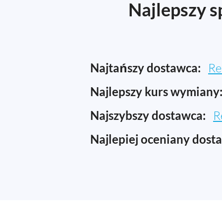
Najlepszy s
Najtańszy dostawca:
Re
Najlepszy kurs wymiany
Najszybszy dostawca:
R
Najlepiej oceniany dost