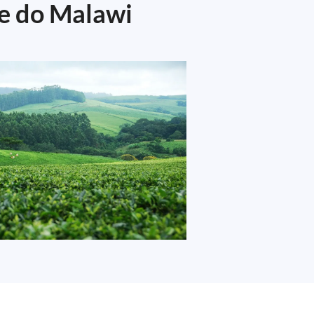
ze do Malawi