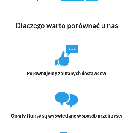
Dlaczego warto porównać u nas
Porównujemy zaufanych dostawców
Opłaty i kursy są wyświetlane w sposób przejrzysty