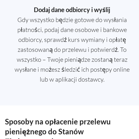
Dodaj dane odbiorcy i wyślij
Gdy wszystko będzie gotowe do wysłania
płatności, podaj dane osobowe i bankowe
odbiorcy, sprawdź kurs wymiany i opłatę
zastosowaną do przelewu i potwierdź. To
wszystko – Twoje pieniądze zostaną teraz
wysłane i możesz śledzić ich postępy online
lub w aplikacji dostawcy.
Sposoby na opłacenie przelewu
pieniężnego do Stanów