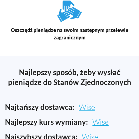
Oszczędź pieniądze na swoim następnym przelewie
zagranicznym
Najlepszy sposób, żeby wysłać
pieniądze do Stanów Zjednoczonych
Najtańszy dostawca:
Wise
Najlepszy kurs wymiany:
Wise
Najszybszy dostawca:
Wise