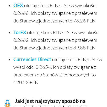
OFX
oferuje kurs PLN/USD w wysokości
0.2666. Ich opłaty związane z przelewem
do Stanów Zjednoczonych to 76.26 PLN
TorFX
oferuje kurs PLN/USD w wysokości
0.2662. Ich opłaty związane z przelewem
do Stanów Zjednoczonych to 89.88 PLN
Currencies Direct
oferuje kurs PLN/USD w
wysokości 0.2654. Ich opłaty związane z
przelewem do Stanów Zjednoczonych to
120.52 PLN
Jaki jest najszybszy sposób na