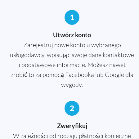
1
Utwórz konto
Zarejestruj nowe konto u wybranego
usługodawcy, wpisując swoje dane kontaktowe
i podstawowe informacje. Możesz nawet
zrobić to za pomocą Facebooka lub Google dla
wygody.
2
Zweryfikuj
W zależności od rodzaju płatności konieczne