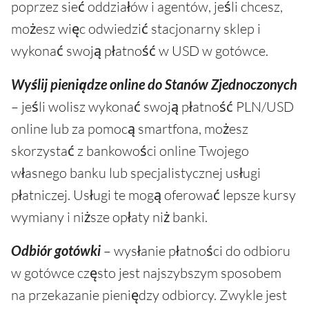
poprzez sieć oddziałów i agentów, jeśli chcesz,
możesz więc odwiedzić stacjonarny sklep i
wykonać swoją płatność w USD w gotówce.
Wyślij pieniądze online do Stanów Zjednoczonych
– jeśli wolisz wykonać swoją płatność PLN/USD
online lub za pomocą smartfona, możesz
skorzystać z bankowości online Twojego
własnego banku lub specjalistycznej usługi
płatniczej. Usługi te mogą oferować lepsze kursy
wymiany i niższe opłaty niż banki.
Odbiór gotówki
– wysłanie płatności do odbioru
w gotówce często jest najszybszym sposobem
na przekazanie pieniędzy odbiorcy. Zwykle jest