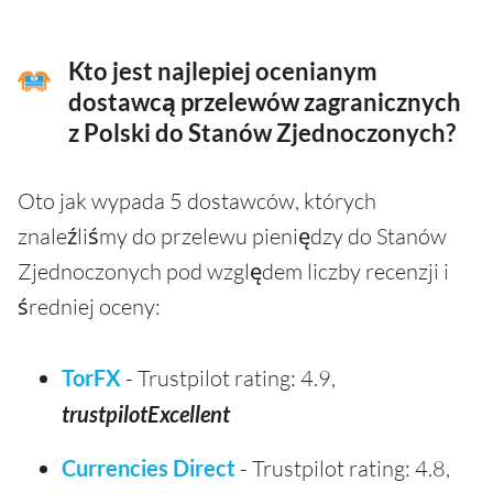
Kto jest najlepiej ocenianym
dostawcą przelewów zagranicznych
z Polski do Stanów Zjednoczonych?
Oto jak wypada 5 dostawców, których
znaleźliśmy do przelewu pieniędzy do Stanów
Zjednoczonych pod względem liczby recenzji i
średniej oceny:
TorFX
- Trustpilot rating: 4.9,
trustpilotExcellent
Currencies Direct
- Trustpilot rating: 4.8,