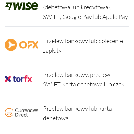
(debetowa lub kredytowa),
SWIFT, Google Pay lub Apple Pay
Przelew bankowy lub polecenie
zapłaty
Przelew bankowy, przelew
SWIFT, karta debetowa lub czek
Przelew bankowy lub karta
debetowa