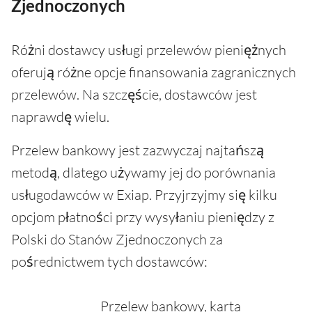
Zjednoczonych
Różni dostawcy usługi przelewów pieniężnych
oferują różne opcje finansowania zagranicznych
przelewów. Na szczęście, dostawców jest
naprawdę wielu.
Przelew bankowy jest zazwyczaj najtańszą
metodą, dlatego używamy jej do porównania
usługodawców w Exiap. Przyjrzyjmy się kilku
opcjom płatności przy wysyłaniu pieniędzy z
Polski do Stanów Zjednoczonych za
pośrednictwem tych dostawców:
Przelew bankowy, karta