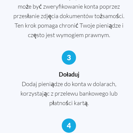
może być zweryfikowanie konta poprzez
przesłanie zdjęcia dokumentów tożsamości.
Ten krok pomaga chronić Twoje pieniądze i
często jest wymogiem prawnym.
3
Doładuj
Dodaj pieniądze do konta w dolarach,
korzystając z przelewu bankowego lub
płatności kartą.
4