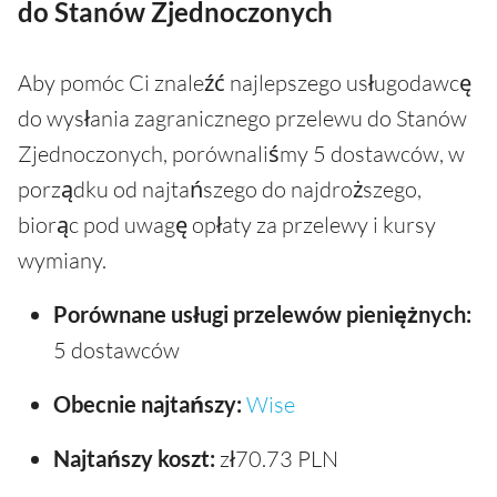
do Stanów Zjednoczonych
Aby pomóc Ci znaleźć najlepszego usługodawcę
do wysłania zagranicznego przelewu do Stanów
Zjednoczonych, porównaliśmy 5 dostawców, w
porządku od najtańszego do najdroższego,
biorąc pod uwagę opłaty za przelewy i kursy
wymiany.
Porównane usługi przelewów pieniężnych:
5 dostawców
Obecnie najtańszy:
Wise
Najtańszy koszt:
zł70.73 PLN