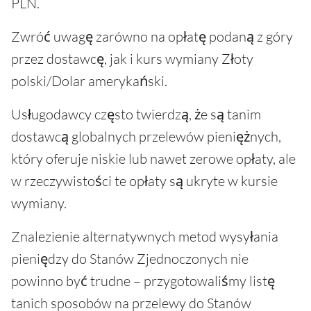
PLN.
Zwróć uwagę zarówno na opłatę podaną z góry
przez dostawcę, jak i kurs wymiany Złoty
polski/Dolar amerykański.
Usługodawcy często twierdzą, że są tanim
dostawcą globalnych przelewów pieniężnych,
który oferuje niskie lub nawet zerowe opłaty, ale
w rzeczywistości te opłaty są ukryte w kursie
wymiany.
Znalezienie alternatywnych metod wysyłania
pieniędzy do Stanów Zjednoczonych nie
powinno być trudne – przygotowaliśmy listę
tanich sposobów na przelewy do Stanów