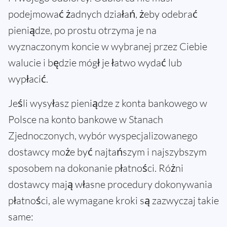
podejmować żadnych działań, żeby odebrać
pieniądze, po prostu otrzyma je na
wyznaczonym koncie w wybranej przez Ciebie
walucie i będzie mógł je łatwo wydać lub
wypłacić.
Jeśli wysyłasz pieniądze z konta bankowego w
Polsce na konto bankowe w Stanach
Zjednoczonych, wybór wyspecjalizowanego
dostawcy może być najtańszym i najszybszym
sposobem na dokonanie płatności. Różni
dostawcy mają własne procedury dokonywania
płatności, ale wymagane kroki są zazwyczaj takie
same: