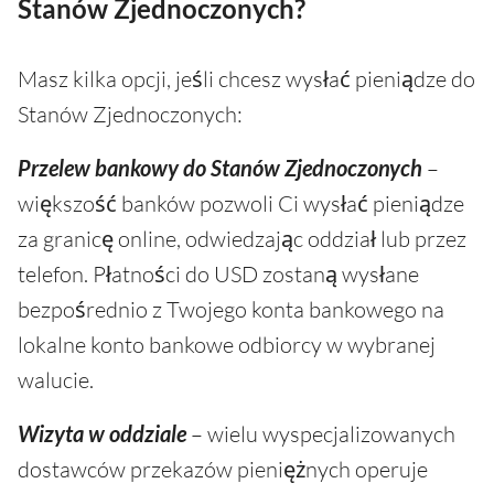
Stanów Zjednoczonych?
Masz kilka opcji, jeśli chcesz wysłać pieniądze do
Stanów Zjednoczonych:
Przelew bankowy do Stanów Zjednoczonych
–
większość banków pozwoli Ci wysłać pieniądze
za granicę online, odwiedzając oddział lub przez
telefon. Płatności do USD zostaną wysłane
bezpośrednio z Twojego konta bankowego na
lokalne konto bankowe odbiorcy w wybranej
walucie.
Wizyta w oddziale
– wielu wyspecjalizowanych
dostawców przekazów pieniężnych operuje