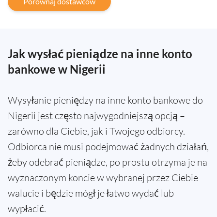
Porównaj dostawców
Jak wysłać pieniądze na inne konto
bankowe w Nigerii
Wysyłanie pieniędzy na inne konto bankowe do
Nigerii jest często najwygodniejszą opcją –
zarówno dla Ciebie, jak i Twojego odbiorcy.
Odbiorca nie musi podejmować żadnych działań,
żeby odebrać pieniądze, po prostu otrzyma je na
wyznaczonym koncie w wybranej przez Ciebie
walucie i będzie mógł je łatwo wydać lub
wypłacić.