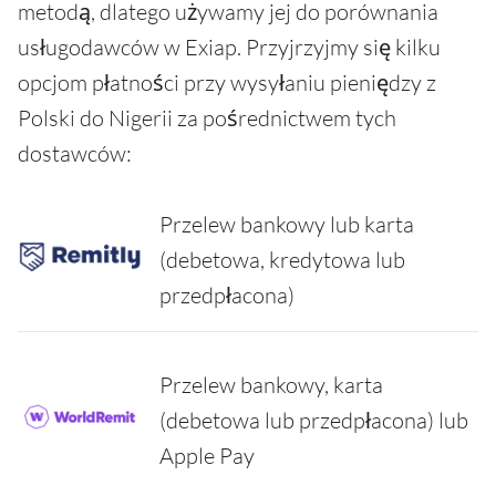
metodą, dlatego używamy jej do porównania
usługodawców w Exiap. Przyjrzyjmy się kilku
opcjom płatności przy wysyłaniu pieniędzy z
Polski do Nigerii za pośrednictwem tych
dostawców:
Przelew bankowy lub karta
(debetowa, kredytowa lub
przedpłacona)
Przelew bankowy, karta
(debetowa lub przedpłacona) lub
Apple Pay