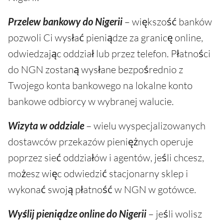
Przelew bankowy do Nigerii
– większość banków
pozwoli Ci wysłać pieniądze za granicę online,
odwiedzając oddział lub przez telefon. Płatności
do NGN zostaną wysłane bezpośrednio z
Twojego konta bankowego na lokalne konto
bankowe odbiorcy w wybranej walucie.
Wizyta w oddziale
– wielu wyspecjalizowanych
dostawców przekazów pieniężnych operuje
poprzez sieć oddziałów i agentów, jeśli chcesz,
możesz więc odwiedzić stacjonarny sklep i
wykonać swoją płatność w NGN w gotówce.
Wyślij pieniądze online do Nigerii
– jeśli wolisz