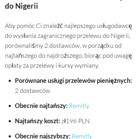
do Nigerii
Aby pomóc Ci znaleźć najlepszego usługodawcę
do wysłania zagranicznego przelewu do Nigerii,
porównaliśmy 2 dostawców, w porządku od
najtańszego do najdroższego, biorąc pod uwagę
opłaty za przelewy i kursy wymiany.
Porównane usługi przelewów pieniężnych:
2 dostawców
Obecnie najtańszy:
Remitly
Najtańszy koszt:
zł196 PLN
Obecnie najszybszy:
Remitly