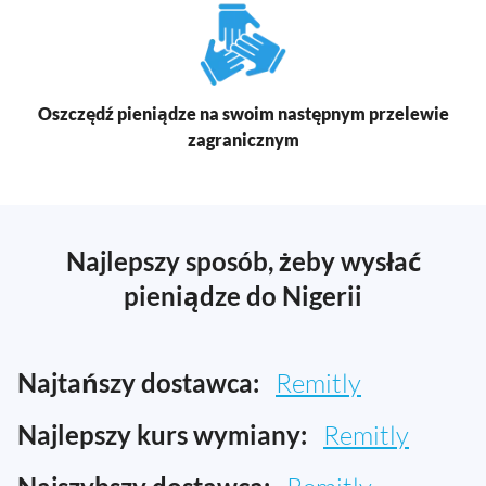
Oszczędź pieniądze na swoim następnym przelewie
zagranicznym
Najlepszy sposób, żeby wysłać
pieniądze do Nigerii
Najtańszy dostawca:
Remitly
Najlepszy kurs wymiany:
Remitly