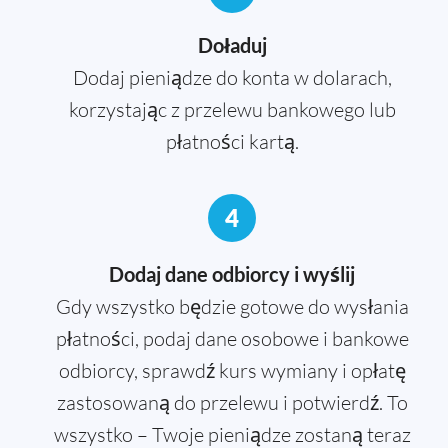
Doładuj
Dodaj pieniądze do konta w dolarach,
korzystając z przelewu bankowego lub
płatności kartą.
4
Dodaj dane odbiorcy i wyślij
Gdy wszystko będzie gotowe do wysłania
płatności, podaj dane osobowe i bankowe
odbiorcy, sprawdź kurs wymiany i opłatę
zastosowaną do przelewu i potwierdź. To
wszystko – Twoje pieniądze zostaną teraz