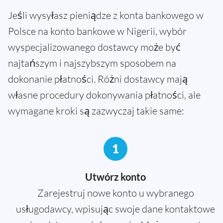
Jeśli wysyłasz pieniądze z konta bankowego w
Polsce na konto bankowe w Nigerii, wybór
wyspecjalizowanego dostawcy może być
najtańszym i najszybszym sposobem na
dokonanie płatności. Różni dostawcy mają
własne procedury dokonywania płatności, ale
wymagane kroki są zazwyczaj takie same:
1
Utwórz konto
Zarejestruj nowe konto u wybranego
usługodawcy, wpisując swoje dane kontaktowe