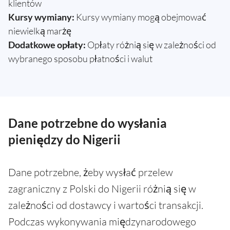
klientów
Kursy wymiany:
Kursy wymiany mogą obejmować
niewielką marżę
Dodatkowe opłaty:
Opłaty różnią się w zależności od
wybranego sposobu płatności i walut
Dane potrzebne do wysłania
pieniędzy do Nigerii
Dane potrzebne, żeby wysłać przelew
zagraniczny z Polski do Nigerii różnią się w
zależności od dostawcy i wartości transakcji.
Podczas wykonywania międzynarodowego