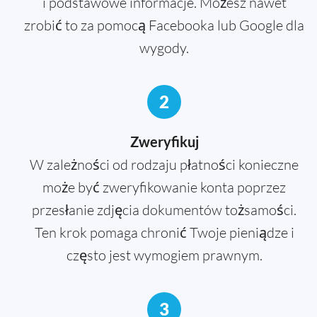
i podstawowe informacje. Możesz nawet
zrobić to za pomocą Facebooka lub Google dla
wygody.
2
Zweryfikuj
W zależności od rodzaju płatności konieczne
może być zweryfikowanie konta poprzez
przesłanie zdjęcia dokumentów tożsamości.
Ten krok pomaga chronić Twoje pieniądze i
często jest wymogiem prawnym.
3