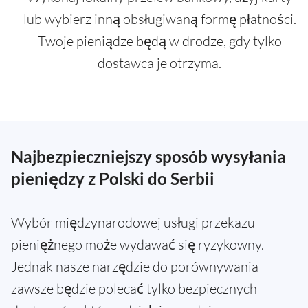
lub wybierz inną obsługiwaną formę płatności.
Twoje pieniądze będą w drodze, gdy tylko
dostawca je otrzyma.
Najbezpieczniejszy sposób wysyłania
pieniędzy z Polski do Serbii
Wybór międzynarodowej usługi przekazu
pieniężnego może wydawać się ryzykowny.
Jednak nasze narzędzie do porównywania
zawsze będzie polecać tylko bezpiecznych