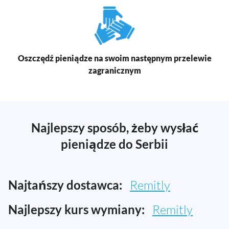
Oszczędź pieniądze na swoim następnym przelewie
zagranicznym
Najlepszy sposób, żeby wysłać
pieniądze do Serbii
Najtańszy dostawca:
Remitly
Najlepszy kurs wymiany:
Remitly