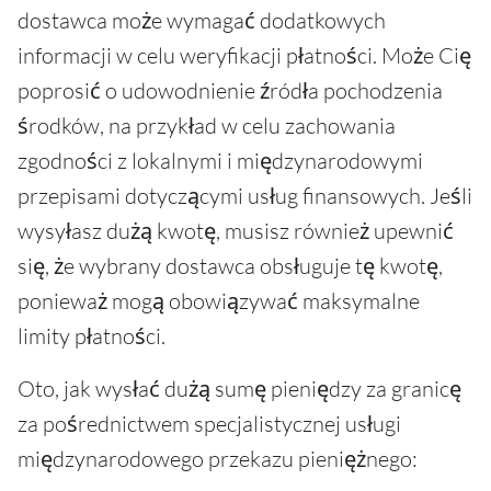
dostawca może wymagać dodatkowych
informacji w celu weryfikacji płatności. Może Cię
poprosić o udowodnienie źródła pochodzenia
środków, na przykład w celu zachowania
zgodności z lokalnymi i międzynarodowymi
przepisami dotyczącymi usług finansowych. Jeśli
wysyłasz dużą kwotę, musisz również upewnić
się, że wybrany dostawca obsługuje tę kwotę,
ponieważ mogą obowiązywać maksymalne
limity płatności.
Oto, jak wysłać dużą sumę pieniędzy za granicę
za pośrednictwem specjalistycznej usługi
międzynarodowego przekazu pieniężnego: