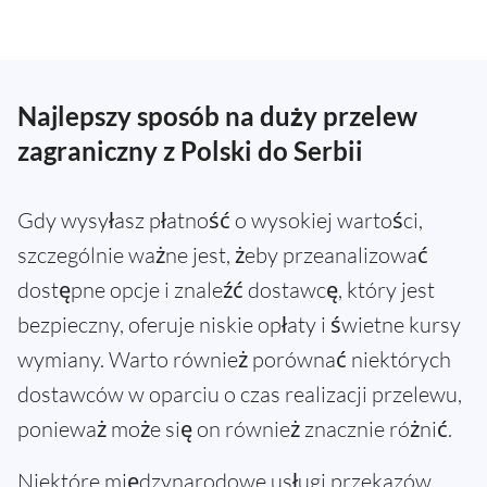
Najlepszy sposób na duży przelew
zagraniczny z Polski do Serbii
Gdy wysyłasz płatność o wysokiej wartości,
szczególnie ważne jest, żeby przeanalizować
dostępne opcje i znaleźć dostawcę, który jest
bezpieczny, oferuje niskie opłaty i świetne kursy
wymiany. Warto również porównać niektórych
dostawców w oparciu o czas realizacji przelewu,
ponieważ może się on również znacznie różnić.
Niektóre międzynarodowe usługi przekazów