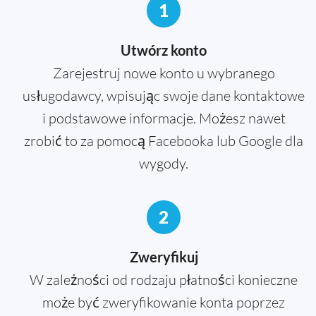
1
Utwórz konto
Zarejestruj nowe konto u wybranego
usługodawcy, wpisując swoje dane kontaktowe
i podstawowe informacje. Możesz nawet
zrobić to za pomocą Facebooka lub Google dla
wygody.
2
Zweryfikuj
W zależności od rodzaju płatności konieczne
może być zweryfikowanie konta poprzez