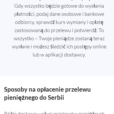
Gdy wszystko będzie gotowe do wysłania
płatności, podaj dane osobowe i bankowe
odbiorcy, sprawdź kurs wymiany i opłatę
zastosowaną do przelewu i potwierdź. To
wszystko – Twoje pieniądze zostaną teraz
wysłane i możesz śledzić ich postępy online
lub w aplikacji dostawcy.
Sposoby na opłacenie przelewu
pieniężnego do Serbii
Różni dostawcy usługi przelewów pieniężnych