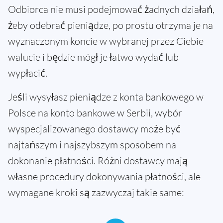
Odbiorca nie musi podejmować żadnych działań,
żeby odebrać pieniądze, po prostu otrzyma je na
wyznaczonym koncie w wybranej przez Ciebie
walucie i będzie mógł je łatwo wydać lub
wypłacić.
Jeśli wysyłasz pieniądze z konta bankowego w
Polsce na konto bankowe w Serbii, wybór
wyspecjalizowanego dostawcy może być
najtańszym i najszybszym sposobem na
dokonanie płatności. Różni dostawcy mają
własne procedury dokonywania płatności, ale
wymagane kroki są zazwyczaj takie same: