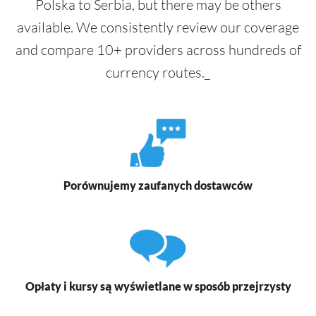
Polska to Serbia, but there may be others
available. We consistently review our coverage
and compare 10+ providers across hundreds of
currency routes._
Porównujemy zaufanych dostawców
Opłaty i kursy są wyświetlane w sposób przejrzysty