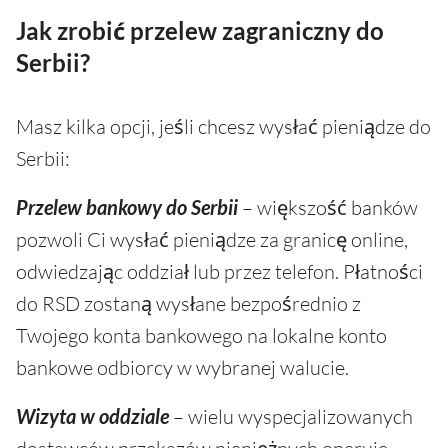
Jak zrobić przelew zagraniczny do
Serbii?
Masz kilka opcji, jeśli chcesz wysłać pieniądze do
Serbii:
Przelew bankowy do Serbii
– większość banków
pozwoli Ci wysłać pieniądze za granicę online,
odwiedzając oddział lub przez telefon. Płatności
do RSD zostaną wysłane bezpośrednio z
Twojego konta bankowego na lokalne konto
bankowe odbiorcy w wybranej walucie.
Wizyta w oddziale
– wielu wyspecjalizowanych