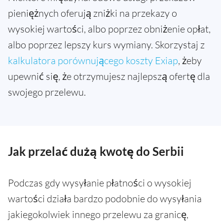
pieniężnych oferują zniżki na przekazy o
wysokiej wartości, albo poprzez obniżenie opłat,
albo poprzez lepszy kurs wymiany. Skorzystaj z
kalkulatora porównującego koszty Exiap
, żeby
upewnić się, że otrzymujesz najlepszą ofertę dla
swojego przelewu.
Jak przelać dużą kwotę do Serbii
Podczas gdy wysyłanie płatności o wysokiej
wartości działa bardzo podobnie do wysyłania
jakiegokolwiek innego przelewu za granicę,