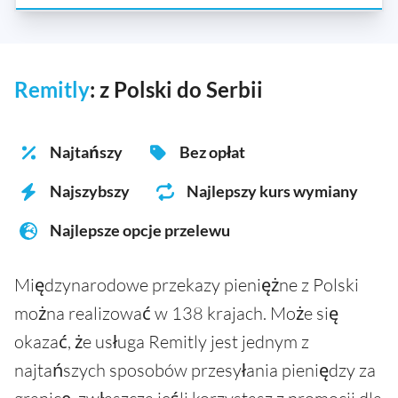
Remitly
: z Polski do Serbii
Najtańszy
Bez opłat
Najszybszy
Najlepszy kurs wymiany
Najlepsze opcje przelewu
Międzynarodowe przekazy pieniężne z Polski
można realizować w 138 krajach. Może się
okazać, że usługa Remitly jest jednym z
najtańszych sposobów przesyłania pieniędzy za