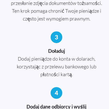
przesłanie zdjęcia dokumentów tożsamości.
Ten krok pomaga chronić Twoje pieniądze i
często jest wymogiem prawnym.
3
Doładuj
Dodaj pieniądze do konta w dolarach,
korzystając z przelewu bankowego lub
płatności kartą.
4
Dodaj dane odbiorcy i wyślij