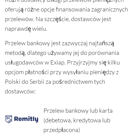
oferują różne opcje finansowania zagranicznych
przelewów. Na szczęście, dostawców jest
naprawdę wielu.
Przelew bankowy jest zazwyczaj najtańszą
metodą, dlatego używamy jej do porównania
usługodawców w Exiap. Przyjrzyjmy się kilku
opcjom płatności przy wysyłaniu pieniędzy z
Polski do Serbii za pośrednictwem tych
dostawców:
Przelew bankowy lub karta
(debetowa, kredytowa lub
przedpłacona)